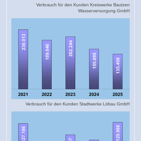
Verbrauch für den Kunden Kreiswerke Bautzen
Wasserversorgung GmbH
Verbrauch für den Kunden Stadtwerke Löbau GmbH