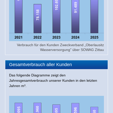
Verbrauch für den Kunden Zweckverband „Oberlausitz
Wasserversorgung" über SOWAG Zittau
Gesamtverbrauch aller Kunden
Das folgende Diagramme zeigt den
Jahresgesamtverbrauch unserer Kunden in den letzten
Jahren m³.